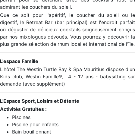
admirant les couchers du soleil.
Que ce soit pour l'apéritif, le coucher du soleil ou le
digestif, le Retreat Bar (bar principal) est l'endroit parfait
où déguster de délicieux cocktails soigneusement conçus
par nos mixologues dévoués. Vous pourrez y découvrir la
plus grande sélection de rhum local et international de l'île.
L'espace Famille
L'hôtel The Westin Turtle Bay & Spa Mauritius dispose d'un
Kids club, Westin Famille®, 4 - 12 ans - babysitting sur
demande (avec supplément)
L'Espace Sport, Loisirs et Détente
Activités Gratuites :
Piscines
Piscine pour enfants
Bain bouillonnant