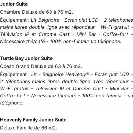
Junior Suite
Chambre Deluxe de 63 à 76 m2.
Équipement :
Lit Baignoire - Ecran plat LCD - 2 téléphone
mains libres double ligne avec répondeur - Wi-Fi gratuit -
Télévision IP et Chrome Cast - Mini Bar - Coffre-fort -
Nécessaire thé/café - 100% non-fumeur un téléphone.
Turtle Bay Junior Suite
Ocean Grand Deluxe de 63 à 76 m2.
Équipement :
Lit - Baignoire Heavenly® - Ecran plat LCD 
2 téléphones mains libres double ligne avec répondeur -
Wi-Fi gratuit - Télévision IP et Chrome Cast - Mini Bar -
Coffre-fort - Nécessaire thé/café - 100% non-fumeur - un
téléphone.
Heavenly Family Junior Suite
Deluxe Famille de 66 m2.