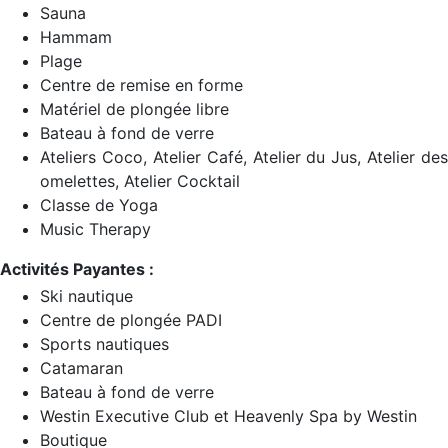
Sauna
Hammam
Plage
Centre de remise en forme
Matériel de plongée libre
Bateau à fond de verre
Ateliers Coco, Atelier Café, Atelier du Jus, Atelier des
omelettes, Atelier Cocktail
Classe de Yoga
Music Therapy
Activités Payantes :
Ski nautique
Centre de plongée PADI
Sports nautiques
Catamaran
Bateau à fond de verre
Westin Executive Club et Heavenly Spa by Westin
Boutique