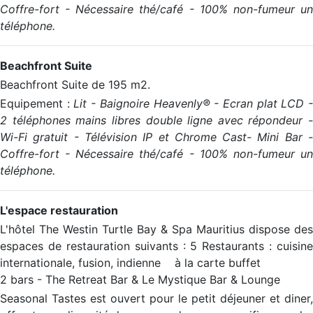
Coffre-fort - Nécessaire thé/café - 100% non-fumeur un
téléphone.
Beachfront Suite
Beachfront Suite de 195 m2.
Equipement :
Lit - Baignoire Heavenly® - Ecran plat LCD 
2 téléphones mains libres double ligne avec répondeur -
Wi-Fi gratuit - Télévision IP et Chrome Cast- Mini Bar -
Coffre-fort - Nécessaire thé/café - 100% non-fumeur un
téléphone.
L'espace restauration
L'hôtel The Westin Turtle Bay & Spa Mauritius dispose des
espaces de restauration suivants : 5 Restaurants : cuisine
internationale, fusion, indienne à la carte buffet
2 bars - The Retreat Bar & Le Mystique Bar & Lounge
Seasonal Tastes est ouvert pour le petit déjeuner et diner,