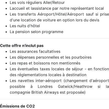
Les vols réguliers Aller/Retour
Laccueil et lassistance par notre représentant local
Les transferts Aéroport/Hôtel/Aéroport sauf si prise
d'une location de voiture en option lors du devis
Les nuits d'hôtel
La pension selon programme
Cette offre n'inclut pas
Les assurances facultatives
Les dépenses personnelles et les pourboires
Les repas et boissons non mentionnés
Les éventuelles taxes locales de séjour - en fonction
des réglementations locales à destination
Les navettes inter-aéroport (changement d'aéroport
possible à Londres Gatwick/Heathrow si la
compagnie British Airways est proposée)
Émissions de CO2