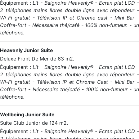
Équipement :
Lit - Baignoire Heavenly® - Ecran plat LCD 
2 téléphones mains libres double ligne avec répondeur -
Wi-Fi gratuit - Télévision IP et Chrome cast - Mini Bar -
Coffre-fort - Nécessaire thé/café - 100% non-fumeur. - un
téléphone.
Heavenly Junior Suite
Deluxe Front De Mer de 63 m2.
Équipement :
Lit - Baignoire Heavenly® - Ecran plat LCD 
2 téléphones mains libres double ligne avec répondeur -
Wi-Fi gratuit - Télévision IP et Chrome Cast - Mini Bar -
Coffre-fort - Nécessaire thé/café - 100% non-fumeur - un
téléphone.
Wellbeing Junior Suite
Suite Club Junior de 124 m2.
Équipement :
Lit - Baignoire Heavenly® - Ecran plat LCD 
2 téléphones mains libres double ligne avec répondeur -