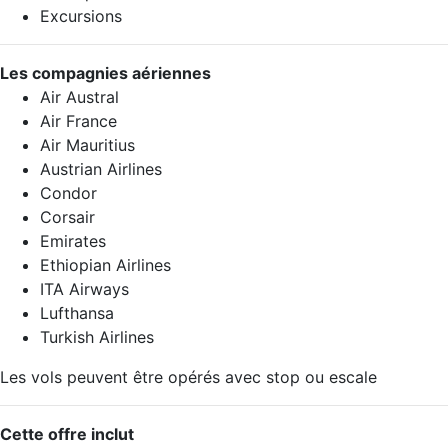
Excursions
Les compagnies aériennes
Air Austral
Air France
Air Mauritius
Austrian Airlines
Condor
Corsair
Emirates
Ethiopian Airlines
ITA Airways
Lufthansa
Turkish Airlines
Les vols peuvent être opérés avec stop ou escale
Cette offre inclut