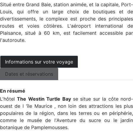
Situé entre Grand Baie, station animée, et la capitale, Port-
Louis, qui offre un large choix de boutiques et de
divertissements, le complexe est proche des principales
routes et voies côtières. L'aéroport international de
Plaisance, situé à 60 km, est facilement accessible par
l'autoroute.
Informations sur votre voyage
Dates et réservations
En résumé
L'hôtel
The Westin Turtle Bay
se situe sur la côte nord
ouest de l 'île Maurice , non loin des attractions les plus
populaires de la région, dans les terres ou en périphérie,
comme le musée de l'Aventure du sucre ou le jardin
botanique de Pamplemousses.