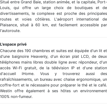
Situé entre Grand Baie, station animée, et la capitale, Port-
Louis, qui offre un large choix de boutiques et de
divertissements, le complexe est proche des principales
routes et voies côtières. L'aéroport international de
Plaisance, situé à 60 km, est facilement accessible par
l'autoroute.
L'espace privé
Chacune des 190 chambres et suites est équipée d'un lit et
d'une baignoire Heavenly, d'un écran plat LCD, de deux
téléphones mains libres double ligne avec répondeur, d'un
accès Wi-Fi gratuit, de la télévision IP et d'une station
d'accueil iHome. Vous y trouverez aussi des
rafraîchissements, un bureau avec chaise ergonomique, un
coffre-fort et le nécessaire pour préparer le thé et le café.
Westin offre également à ses hôtes un environnement
100% non-fumeur.