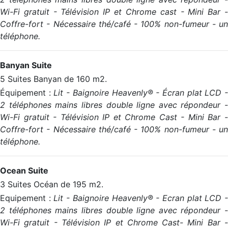
Wi-Fi gratuit - Télévision IP et Chrome cast - Mini Bar -
Coffre-fort - Nécessaire thé/café - 100% non-fumeur - un
téléphone.
Banyan Suite
5 Suites Banyan de 160 m2.
Équipement :
Lit - Baignoire Heavenly® - Écran plat LCD 
2 téléphones mains libres double ligne avec répondeur -
Wi-Fi gratuit - Télévision IP et Chrome Cast - Mini Bar -
Coffre-fort - Nécessaire thé/café - 100% non-fumeur - un
téléphone.
Ocean Suite
3 Suites Océan de 195 m2.
Equipement :
Lit - Baignoire Heavenly® - Ecran plat LCD 
2 téléphones mains libres double ligne avec répondeur -
Wi-Fi gratuit - Télévision IP et Chrome Cast- Mini Bar -