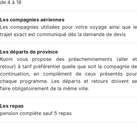
de 4 à 18
Les compagnies aériennes
Les compagnies utilisées pour votre voyage ainsi que le
trajet exact est communiqué dès la demande de devis
Les départs de province
Kuoni vous propose des préacheminements (aller et
retour) à tarif préférentiel quelle que soit la compagnie de
continuation, en complément de ceux présentés pour
chaque programme. Les départs et retours doivent se
faire obligatoirement de la même ville.
Les repas
pension complète sauf 5 repas