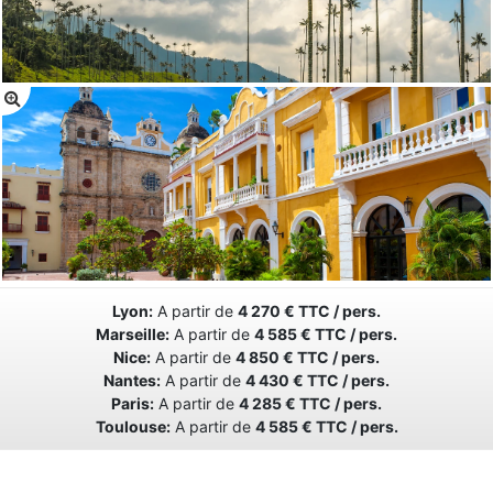
Lyon:
A partir de
4 270 € TTC / pers.
Marseille:
A partir de
4 585 € TTC / pers.
Nice:
A partir de
4 850 € TTC / pers.
Nantes:
A partir de
4 430 € TTC / pers.
Paris:
A partir de
4 285 € TTC / pers.
Toulouse:
A partir de
4 585 € TTC / pers.