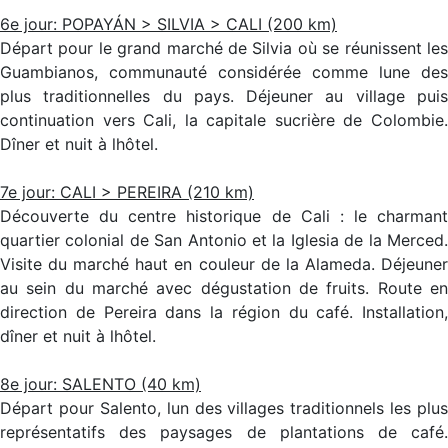
6e jour: POPAYÁN > SILVIA > CALI (200 km)
Départ pour le grand marché de Silvia où se réunissent les
Guambianos, communauté considérée comme lune des
plus traditionnelles du pays. Déjeuner au village puis
continuation vers Cali, la capitale sucrière de Colombie.
Dîner et nuit à lhôtel.
7e jour: CALI > PEREIRA (210 km)
Découverte du centre historique de Cali : le charmant
quartier colonial de San Antonio et la Iglesia de la Merced.
Visite du marché haut en couleur de la Alameda. Déjeuner
au sein du marché avec dégustation de fruits. Route en
direction de Pereira dans la région du café. Installation,
dîner et nuit à lhôtel.
8e jour: SALENTO (40 km)
Départ pour Salento, lun des villages traditionnels les plus
représentatifs des paysages de plantations de café.