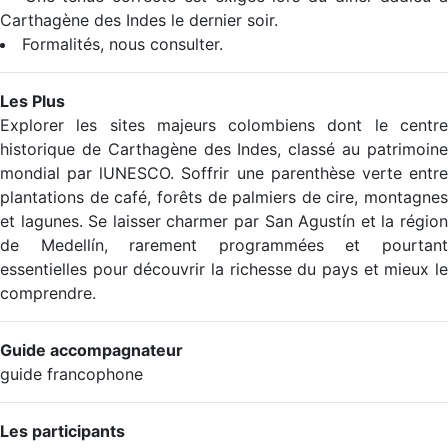
Carthagène des Indes le dernier soir.
Formalités, nous consulter.
Les Plus
Explorer les sites majeurs colombiens dont le centre
historique de Carthagène des Indes, classé au patrimoine
mondial par lUNESCO. Soffrir une parenthèse verte entre
plantations de café, forêts de palmiers de cire, montagnes
et lagunes. Se laisser charmer par San Agustín et la région
de Medellín, rarement programmées et pourtant
essentielles pour découvrir la richesse du pays et mieux le
comprendre.
Guide accompagnateur
guide francophone
Les participants