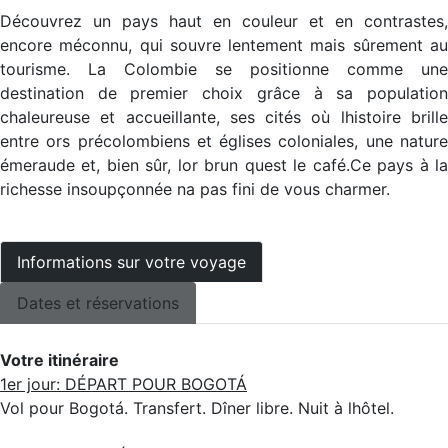
Découvrez un pays haut en couleur et en contrastes,
encore méconnu, qui souvre lentement mais sûrement au
tourisme. La Colombie se positionne comme une
destination de premier choix grâce à sa population
chaleureuse et accueillante, ses cités où lhistoire brille
entre ors précolombiens et églises coloniales, une nature
émeraude et, bien sûr, lor brun quest le café.Ce pays à la
richesse insoupçonnée na pas fini de vous charmer.
Informations sur votre voyage
Dates et réservations
Votre itinéraire
1er jour: DÉPART POUR BOGOTÁ
Vol pour Bogotá. Transfert. Dîner libre. Nuit à lhôtel.